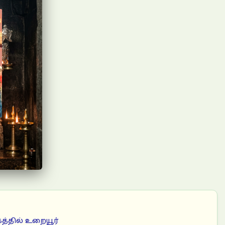
கத்தில் உறையூர்